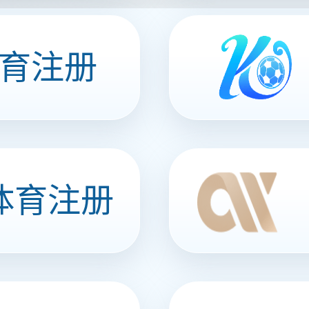
云线上下载 提供覆盖多项目的专业内容，让你随时掌握第一手体育
赛事解说
多语种解说覆盖国际赛事，结合战术分析与实时
解读，提升用户观赛理解深度。