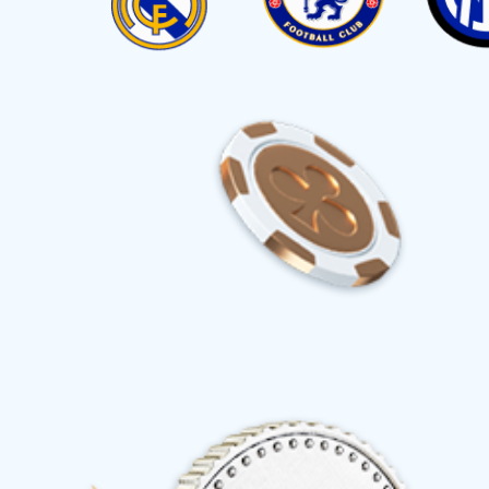
开云
开云线上下载 专注于
时信息与多终端互动
技术驱动，性能优先
平台采用自研系统架构，持续优化加载速度与
全球 CDN 加速节点，实现不同地区高速访
面提升用户操作流畅度。