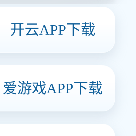
动态
数据中心
整合历史战绩、球员状态与赛事趋势，开云线上
下载 为专业用户提供多维度分析支持。