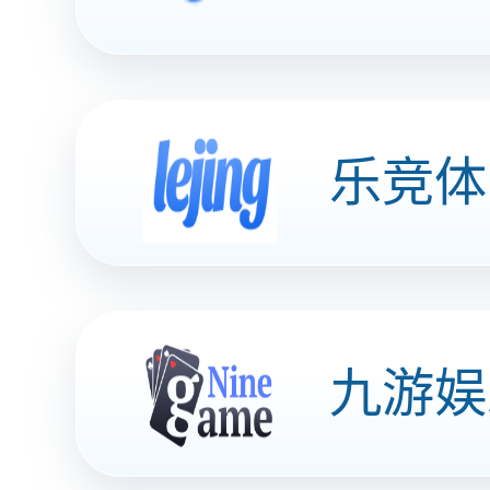
开云线上下载从
身份认证层
双因子验证
行为识别
通过设备指纹识别、人机验证等方式，全面阻挡
非法访问尝试。