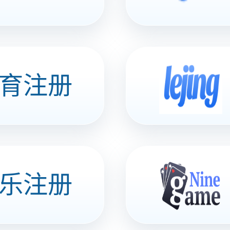
多维安全防御模型
多个层面构建立体式防御体系，涵盖数据传输、账户操作与隐私
营造安全、稳定的使用体验。
数据加密层
SSL加密
隔离存储
所有用户数据经开云线上下载安全处理，并在服
务器内部分层存储隔离。