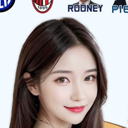
线上下载 · 值得信赖的体育数
构建一个以赛事内容、数据服务与智能分析为核心的数字生态平台
体验。平台以稳定技术架构和合规体系赢得市场认可，深受开云
以信任构建口碑
数据传输流程，通过部署
所有服务均基于合规化机
问与高并发下的稳定运行，全
致力于构建高可信度生态
牌形象。