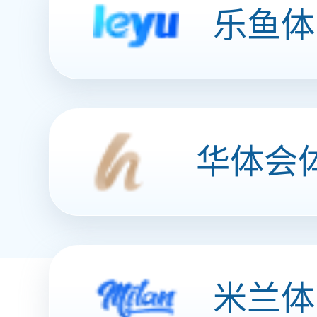
电竞频道
热门电竞赛事全覆盖，支持边看边聊功能，打造
专属电竞内容互动专区。