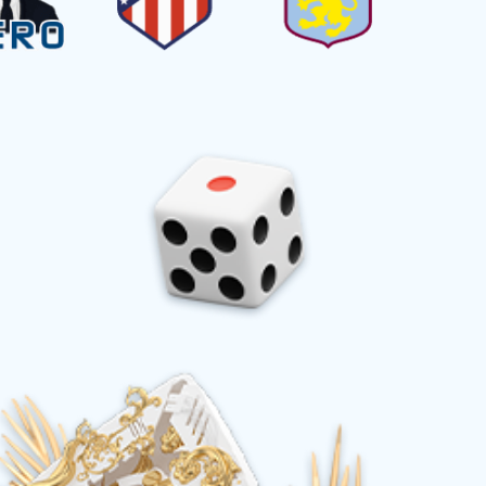
据平台
，聚焦全球体育用户的实
线上下载用户喜爱。
制运营，平台数据透明、交易流程规范，长期
系统，持续服务全球数百万用户，树立良好品