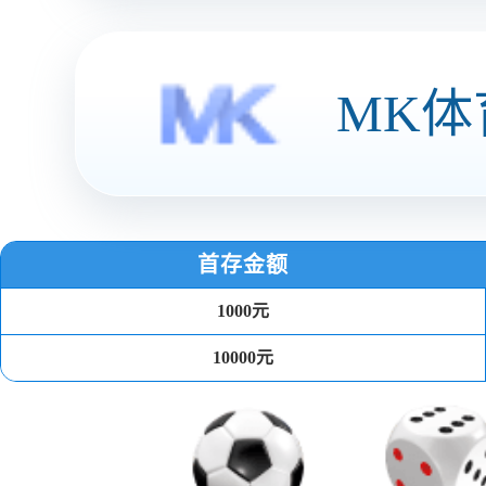
2023年12月20日 · App v5.4.0
世界杯期间数据展示全面提速
升级数据缓存方案，应对多场赛事同时加载时
对球员动态与进球动画进行了流畅度优化，适
新增“精彩回看”模块，重点赛事集锦支持一键
2023年11月2日 · App v5.3.6
电竞赛事专属页上线，强化交互体验
增设“战队动态”区块，涵盖近期赛程与战力变