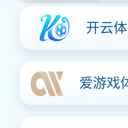
开
体育直播
涵盖足球、篮球、网球等项目的全球赛事直播，
高清画质、低延迟体验，适合追求流畅观赛的用
户。