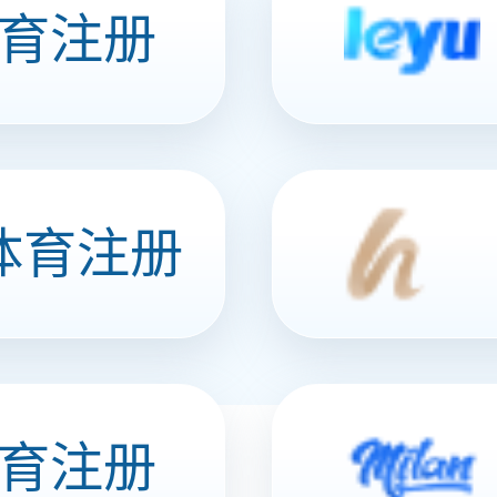
赛事专题
整合重要赛事专题页、球队档案与图文集锦，适
合深入了解比赛背景与阵容走势。