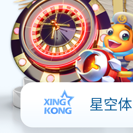
载始
7x24 小时客服支持
数据隐私
无论是深夜浏览还是假期咨询，我
全站采用银行级 S
们的专业客服团队全年在线，提供
动态防护系统，
多语种支持，第一时间响应各类技
行为进行多重加
术及账户问题，保障服务不间断。
安全、可靠、透
台